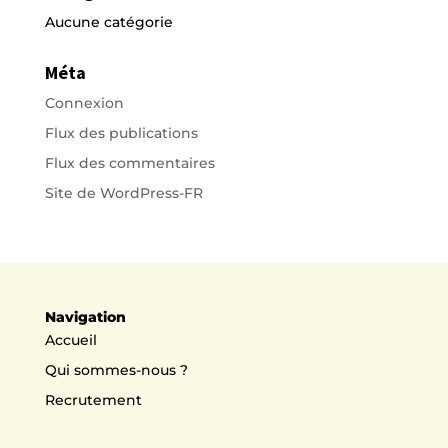
Aucune catégorie
Méta
Connexion
Flux des publications
Flux des commentaires
Site de WordPress-FR
Navigation
Accueil
Qui sommes-nous ?
Recrutement