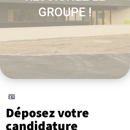
GROUPE !
Déposez votre
candidature