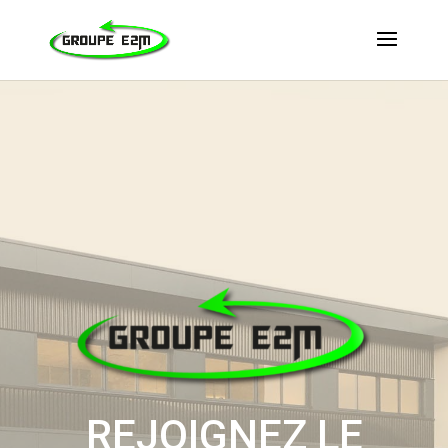
REJOIGNEZ LE