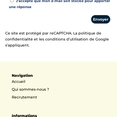
J'accepte que mon e-mail soit stocké pour apporter
une réponse
Ce site est protégé par reCAPTCHA. La politique de
confidentialité et les conditions d’utilisation de Google
s’appliquent.
Navigation
Accueil
Qui sommes-nous ?
Recrutement
Informations